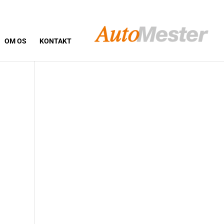
OM OS
KONTAKT