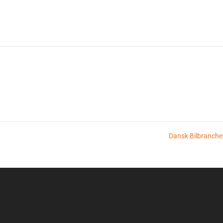
Dansk Bilbranch