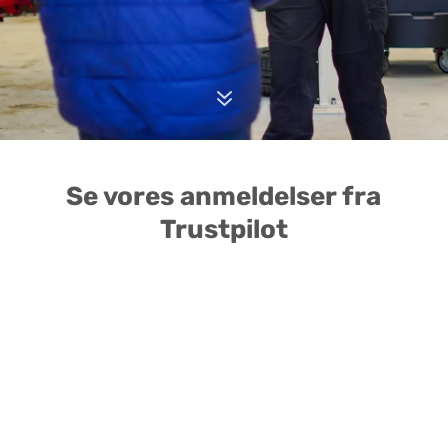
7
Se vores anmeldelser fra
Trustpilot