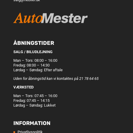
ÅBNINGSTIDER
SALG / BILUDLEJNING
Man – Tors: 08:00 – 16:00
Fredag: 08:00 – 14:30
Lørdag – Søndag: Efter aftale
Uden for åbningstid kan vi kontaktes på 21 78 64 65
VÆRKSTED
Man – Tors: 07:45 – 16:00
Fredag: 07:45 – 14:15
Lørdag – Søndag: Lukket
INFORMATION
Privatlivspolitik